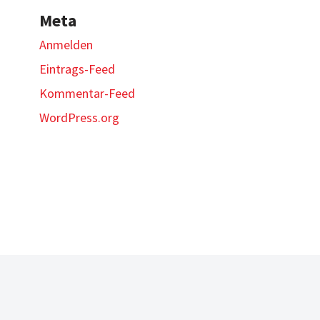
Meta
Anmelden
Eintrags-Feed
Kommentar-Feed
WordPress.org