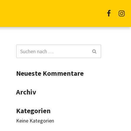
Neueste Kommentare
Archiv
Kategorien
Keine Kategorien