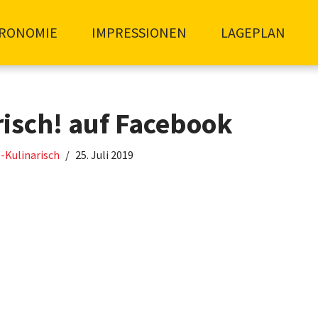
RONOMIE
IMPRESSIONEN
LAGEPLAN
risch! auf Facebook
-Kulinarisch
25. Juli 2019