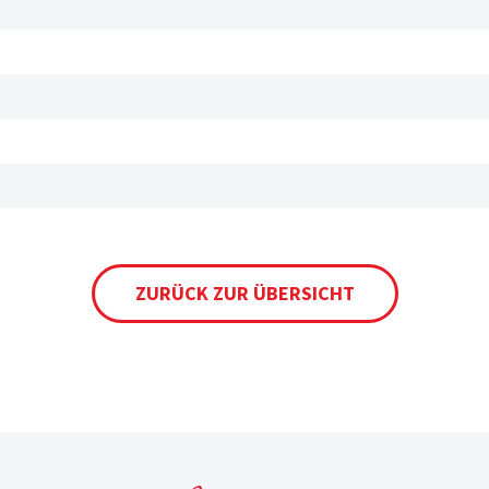
ZURÜCK ZUR ÜBERSICHT