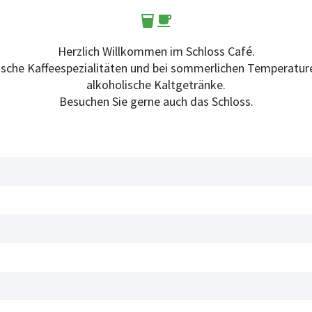
Herzlich Willkommen im Schloss Café.
nische Kaffeespezialitäten und bei sommerlichen Temperature
alkoholische Kaltgetränke.
Besuchen Sie gerne auch das Schloss.