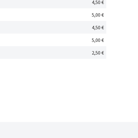
4,50 €
5,00 €
4,50 €
5,00 €
2,50 €