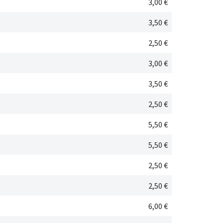
3,00 €
3,50 €
2,50 €
3,00 €
3,50 €
2,50 €
5,50 €
5,50 €
2,50 €
2,50 €
6,00 €