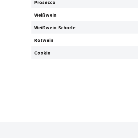
Prosecco
Weißwein
Weißwein-Schorle
Rotwein
Cookie