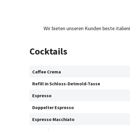
Wir bieten unseren Kunden beste italie
Cocktails
Caffee Crema
Refill in Schloss-Detmold-Tasse
Espresso
Doppelter Espresso
Espresso Macchiato