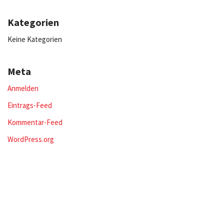
Kategorien
Keine Kategorien
Meta
Anmelden
Eintrags-Feed
Kommentar-Feed
WordPress.org