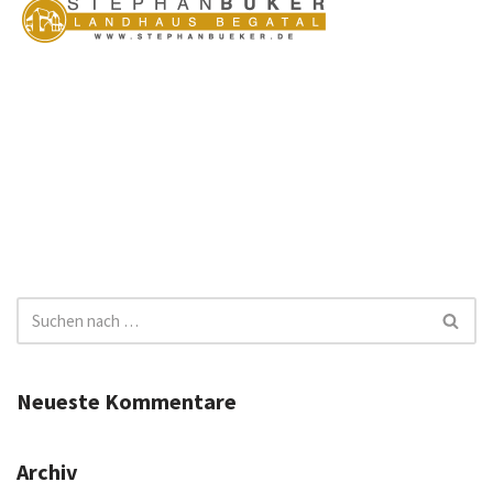
Neueste Kommentare
Archiv