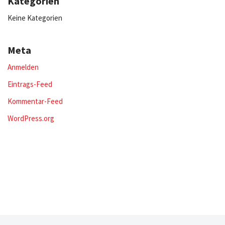
Kategorien
Keine Kategorien
Meta
Anmelden
Eintrags-Feed
Kommentar-Feed
WordPress.org