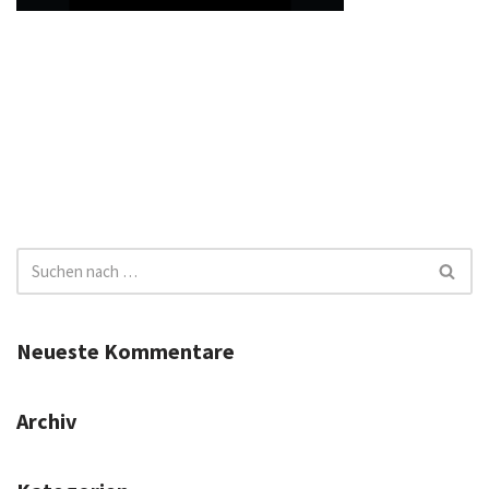
Neueste Kommentare
Archiv