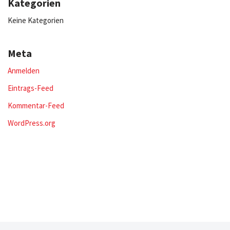
Kategorien
Keine Kategorien
Meta
Anmelden
Eintrags-Feed
Kommentar-Feed
WordPress.org