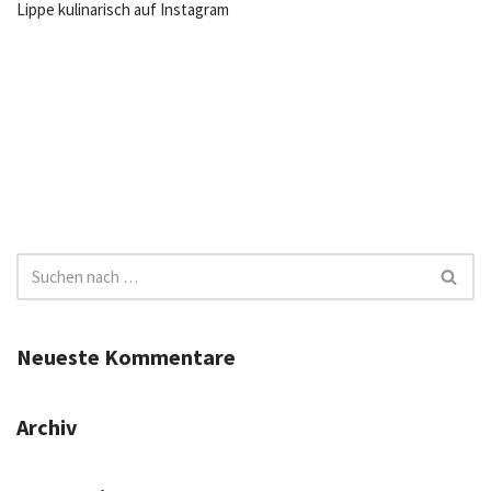
Lippe kulinarisch auf Instagram
Neueste Kommentare
Archiv